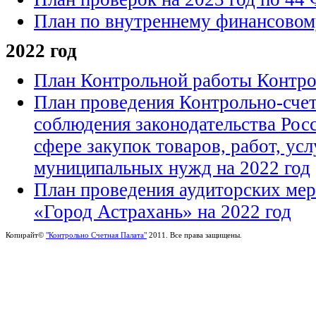
План по внутреннему финансовому
2022 год
План Контрольной работы Контрол
План проведения Контрольно-счет
соблюдения законодательства Рос
сфере закупок товаров, работ, ус
муниципальных нужд на 2022 год
План проведения аудиторских ме
«Город Астрахань» на 2022 год
Копирайт©
"Контрольно Счетная Палата"
2011. Все права защищены.