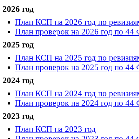
2026 год
План КСП на 2026 год по ревизия
План проверок на 2026 год по 44
2025 год
План КСП на 2025 год по ревизия
План проверок на 2025 год по 44
2024 год
План КСП на 2024 год по ревизия
План проверок на 2024 год по 44
2023 год
План КСП на 2023 год
План проверок на 2023 год по 44