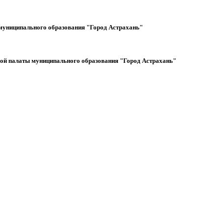
 муниципального образования "Город Астрахань"
ной палаты муниципального образования "Город Астрахань"