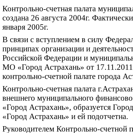
Контрольно-счетная палата муниципа
создана 26 августа 2004г. Фактическ
января 2005г.
В связи с вступлением в силу Федер
принципах организации и деятельнос
Российской Федерации и муниципаль
МО «Город Астрахань» от 17.11.201
контрольно-счетной палате города Ас
Контрольно-счетная палата г.Астрах
внешнего муниципального финансово
«Город Астрахань», образуется Горо
«Город Астрахань» и ей подотчетна.
Руководителем Контрольно-счетной п