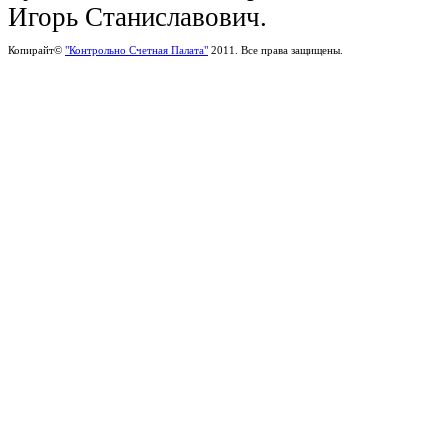
Игорь Станиславович.
Копирайт©
"Контрольно Счетная Палата"
2011. Все права защищены.