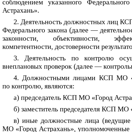
соблюдением указанного Федерально
Астрахань».
2. Деятельность должностных лиц КС
Федерального закона (далее — деятельно
законности, объективности, эффек
компетентности, достоверности результато
3. Деятельность по контролю осу
внеплановых проверок (далее — контроль
4. Должностными лицами КСП МО «Г
по контролю, являются:
а) председатель КСП МО «Город Астра
б) заместитель председателя КСП МО 
в) иные должностные лица (ведущие
МО «Город Астрахань», уполномоченные 