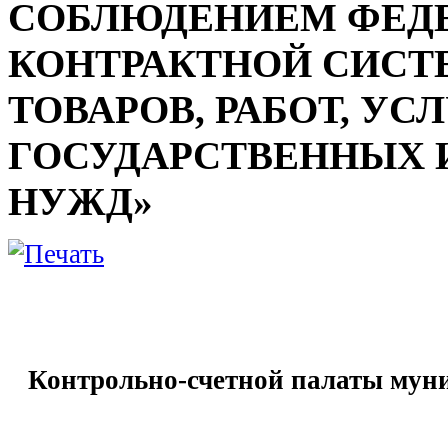
СОБЛЮДЕНИЕМ ФЕДЕ
КОНТРАКТНОЙ СИСТЕ
ТОВАРОВ, РАБОТ, УС
ГОСУДАРСТВЕННЫХ
НУЖД»
Контрольно-счетной палаты муни