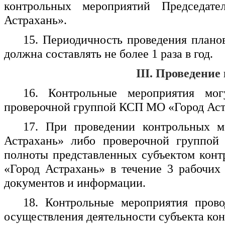
контрольных мероприятий Председат
Астрахань».
15. Периодичность проведения плано
должна составлять не более 1 раза в год.
III. Проведени
16. Контрольные мероприятия мо
проверочной группой КСП МО «Город Аст
17. При проведении контрольных
Астрахань» либо проверочной группой
полноты представленных субъектом кон
«Город Астрахань» в течение 3 рабочих
документов и информации.
18. Контрольные мероприятия прово
осуществления деятельности субъекта кон