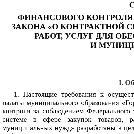
ФИНАНСОВОГО КОНТРОЛЯ
ЗАКОНА «О КОНТРАКТНОЙ С
РАБОТ, УСЛУГ ДЛЯ О
И МУНИЦ
I. О
1. Настоящие требования к осущес
палаты муниципального образования «Го
контроля за соблюдением Федерального з
системе в сфере закупок товаров, р
муниципальных нужд» разработаны в цел