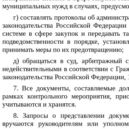
муниципальных нужд в случаях, предусмо
г) составлять протоколы об админист
законодательства Российской Федерации
системе в сфере закупок и передавать 
подведомственности в порядке, установ
принимать меры по их предотвращению;
д) обращаться в суд, арбитражный 
недействительными в соответствии с Гр
законодательства Российской Федерации, 199
7. Все документы, составляемые д
рамках контрольного мероприятия, при
учитываются и хранятся.
8. Запросы о представлении докум
вручаются руководителям или уполно