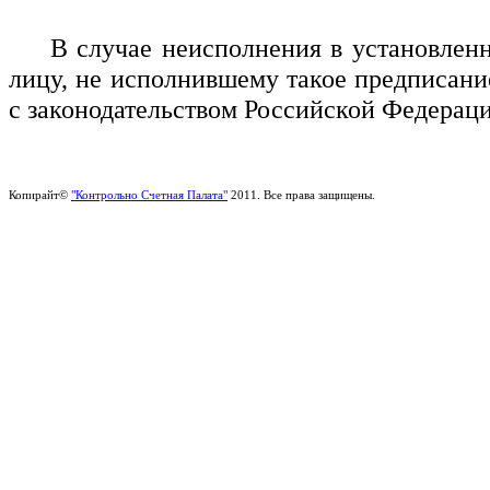
В случае неисполнения в установле
лицу, не исполнившему такое предписани
с законодательством Российской Федераци
Копирайт©
"Контрольно Счетная Палата"
2011. Все права защищены.