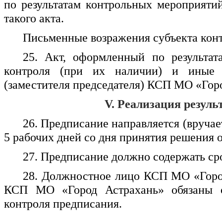
по результатам контрольных мероприятий
такого акта.
Письменные возражения субъекта кон
25. Акт, оформленный по результат
контроля (при их наличии) и иные 
(заместителя председателя) КСП МО «Гор
V. Реализация резул
26. Предписание направляется (вручае
5 рабочих дней со дня принятия решения 
27. Предписание должно содержать ср
28. Должностное лицо КСП МО «Город
КСП МО «Город Астрахань» обязаны о
контроля предписания.