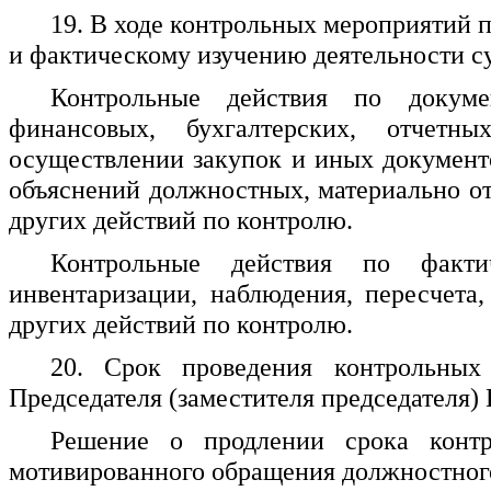
19. В ходе контрольных мероприятий 
и фактическому изучению деятельности су
Контрольные действия по докуме
финансовых, бухгалтерских, отчетн
осуществлении закупок и иных документ
объяснений должностных, материально от
других действий по контролю.
Контрольные действия по факти
инвентаризации, наблюдения, пересчета
других действий по контролю.
20. Срок проведения контрольны
Председателя (заместителя председателя
Решение о продлении срока контр
мотивированного обращения должностног