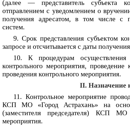
(далее — представитель субъекта к
отправлением с уведомлением о вручени
получения адресатом, в том числе с 
систем.
9. Срок представления субъектом ко
запросе и отсчитывается с даты получения
10. К процедурам осуществления 
контрольного мероприятия, проведение 
проведения контрольного мероприятия.
II. Назначение
11. Контрольное мероприятие пров
КСП МО «Город Астрахань» на основа
(заместителя председателя) КСП МО
мероприятия.