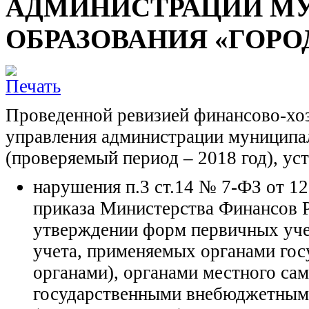
АДМИНИСТРАЦИИ М
ОБРАЗОВАНИЯ «ГОРО
Проведенной ревизией финансово-хо
управления администрации муниципа
(проверяемый период – 2018 год), ус
нарушения п.3 ст.14 № 7-ФЗ от 1
приказа Министерства Финансов 
утверждении форм первичных уче
учета, применяемых органами гос
органами), органами местного са
государственными внебюджетным