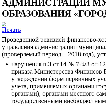
АДМИНИСТРАЦИИ М
ОБРАЗОВАНИЯ «ГОРО
Проведенной ревизией финансово-хо
управления администрации муниципа
(проверяемый период – 2018 год), ус
нарушения п.3 ст.14 № 7-ФЗ от 1
приказа Министерства Финансов 
утверждении форм первичных уче
учета, применяемых органами гос
органами), органами местного са
государственными внебюджетным