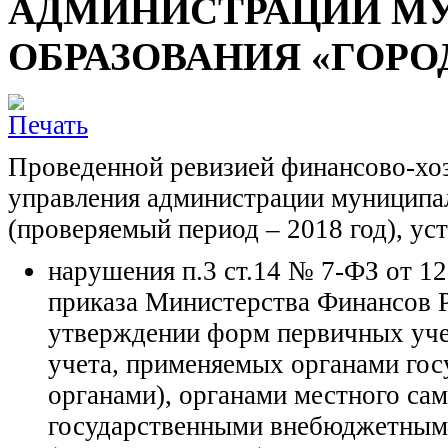
АДМИНИСТРАЦИИ М
ОБРАЗОВАНИЯ «ГОРО
Проведенной ревизией финансово-хо
управления администрации муниципа
(проверяемый период – 2018 год), ус
нарушения п.3 ст.14 № 7-ФЗ от 1
приказа Министерства Финансов 
утверждении форм первичных уче
учета, применяемых органами гос
органами), органами местного са
государственными внебюджетным