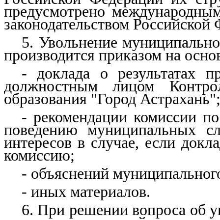
предусмотрено международным
законодательством Российской 
5. Увольнение муниципально
производится приказом на осно
- доклада о результатах п
должностным лицом Контрол
образования "Город Астрахань"
- рекомендации комиссии п
поведению муниципальных с
интересов в случае, если докл
комиссию;
- объяснений муниципальног
- иных материалов.
6. При решении вопроса об 