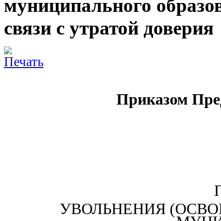
муниципального образов
связи с утратой доверия
Приказом Пре
УВОЛЬНЕНИЯ (ОСВО