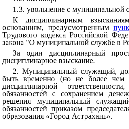
1.3. увольнение с муниципальной
К дисциплинарным взысканиям
основаниям, предусмотренным
пун
Трудового кодекса Российской Фед
закона "О муниципальной службе в Р
За один дисциплинарный прос
дисциплинарное взыскание.
2. Муниципальный служащий, до
быть временно (но не более чем 
дисциплинарной ответственност
обязанностей с сохранением денеж
решения муниципальный служащий
обязанностей приказом председател
образования «Город Астрахань».