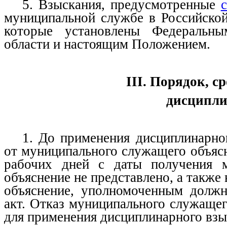
5. Взыскания, предусмотренные
муниципальной службе в Российской
которые установлены Федеральным
области и настоящим Положением.
III. Порядок, 
дисципли
1. До применения дисциплинарног
от муниципального служащего объясн
рабочих дней с даты получения 
объяснение не представлено, а также
объяснение, уполномоченным должн
акт. Отказ муниципального служащег
для применения дисциплинарного взы