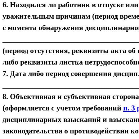
6. Находился ли работник в отпуске или
уважительным причинам (период време
с момента обнаружения дисциплинарного
____________________________________
(период отсутствия, реквизиты акта об
либо реквизиты листка нетрудоспособн
7. Дата либо период совершения дисци
____________________________________
8. Объективная и субъективная сторон
(оформляется с учетом требований
п. 3
дисциплинарных взысканий и взыскани
законодательства о противодействии 