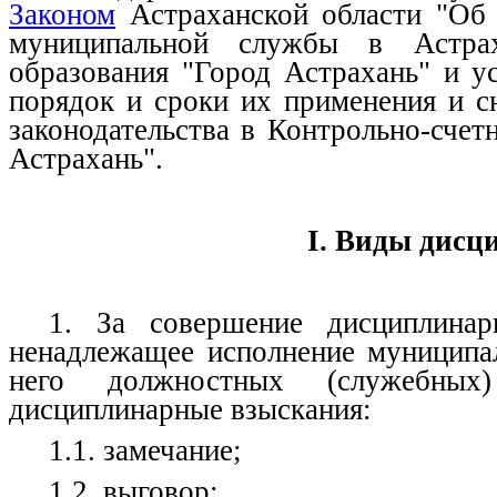
Законом
Астраханской области "Об 
муниципальной службы в Астра
образования "Город Астрахань" и у
порядок и сроки их применения и с
законодательства в Контрольно-счет
Астрахань".
I. Виды дис
1. За совершение дисциплинар
ненадлежащее исполнение муниципа
него должностных (служебных)
дисциплинарные взыскания:
1.1. замечание;
1.2. выговор;