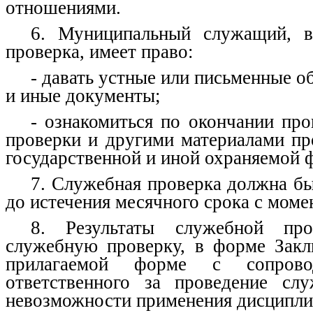
отношениями.
6. Муниципальный служащий, в
проверка, имеет право:
- давать устные или письменные об
и иные документы;
- ознакомиться по окончании пр
проверки и другими материалами пр
государственной и иной охраняемой 
7. Служебная проверка должна бы
до истечения месячного срока с мом
8. Результаты служебной про
служебную проверку, в форме Закл
прилагаемой форме с сопрово
ответственного за проведение сл
невозможности применения дисципли