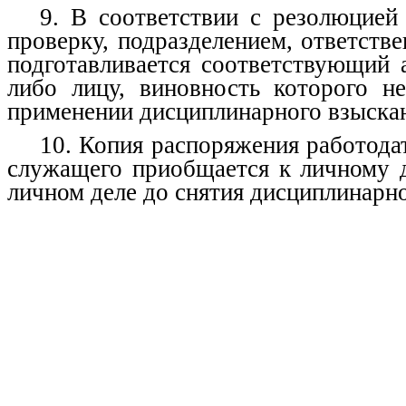
9. В соответствии с резолюцией
проверку, подразделением, ответств
подготавливается соответствующий 
либо лицу, виновность которого не
применении дисциплинарного взыска
10. Копия распоряжения работода
служащего приобщается к личному д
личном деле до снятия дисциплинарно