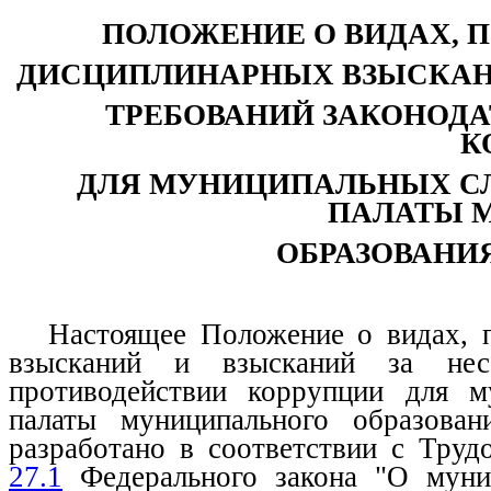
ПОЛОЖЕНИЕ О ВИДАХ, 
ДИСЦИПЛИНАРНЫХ ВЗЫСКАН
ТРЕБОВАНИЙ ЗАКОНОДА
К
ДЛЯ МУНИЦИПАЛЬНЫХ С
ПАЛАТЫ 
ОБРАЗОВАНИЯ
Настоящее Положение о видах, 
взысканий и взысканий за несо
противодействии коррупции для м
палаты муниципального образован
разработано в соответствии с Тру
27.1
Федерального закона "О муни