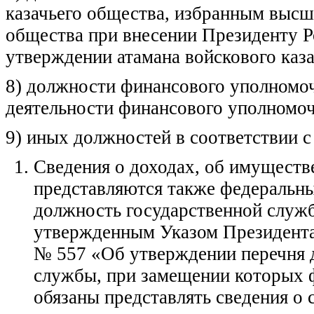
казачьего общества, избранным высш
общества при внесении Президенту Р
утверждении атамана войскового каза
8) должности финансового уполномоч
деятельности финансового уполномоч
9) иных должностей в соответствии с
Сведения о доходах, об имуществ
представляются также федераль
должность государственной служ
утвержденным Указом Президента 
№ 557 «Об утверждении перечня 
службы, при замещении которых 
обязаны представлять сведения о 