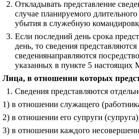
Откладывать представление сведен
случае планируемого длительного
убытия в служебную командировк
Если последний день срока предс
день, то сведения представляются
сведениянаправляются посредство
указанных в пункте 5 настоящих 
Лица, в отношении которых предс
Сведения представляются отдельн
1) в отношении служащего (работника
2) в отношении его супруги (супруга)
3) в отношении каждого несовершенн