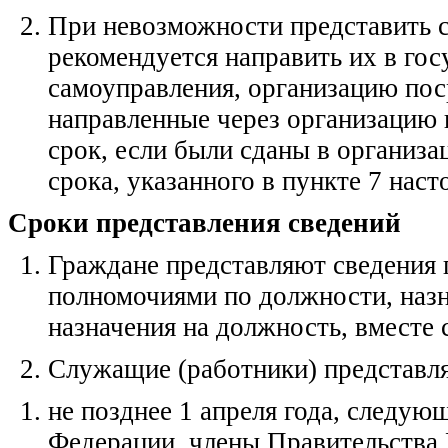
При невозможности представить 
рекомендуется направить их в гос
самоуправления, организацию пос
направленные через организацию 
срок, если были сданы в организа
срока, указанного в пункте 7 на
Сроки представления сведений
Граждане представляют сведения 
полномочиями по должности, назн
назначения на должность, вместе
Служащие (работники) представля
не позднее 1 апреля года, следую
Федерации, члены Правительства 