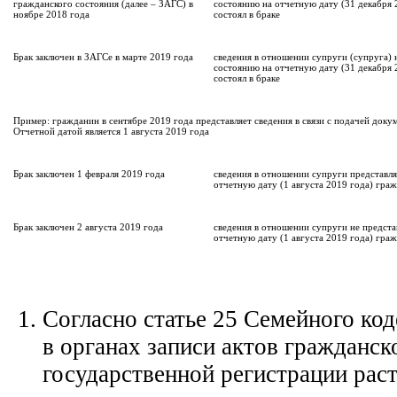
гражданского состояния (далее – ЗАГС) в
состоянию на отчетную дату (31 декабря
ноябре 2018 года
состоял в браке
Брак заключен в ЗАГСе в марте 2019 года
сведения в отношении супруги (супруга) 
состоянию на отчетную дату (31 декабря 
состоял в браке
Пример: гражданин в сентябре 2019 года представляет сведения в связи с подачей доку
Отчетной датой является 1 августа 2019 года
Брак заключен 1 февраля 2019 года
сведения в отношении супруги представля
отчетную дату (1 августа 2019 года) граж
Брак заключен 2 августа 2019 года
сведения в отношении супруги не предста
отчетную дату (1 августа 2019 года) граж
Согласно статье 25 Семейного ко
в органах записи актов гражданск
государственной регистрации раст