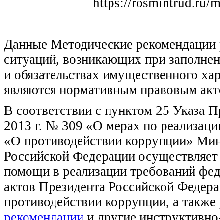
https://rosmintrud.ru/
Данные Методические рекомендации 
ситуаций, возникающих при заполнен
и обязательствах имущественного хар
являются нормативным правовым акт
В соответствии с пунктом 25 Указа П
2013 г. № 309 «О мерах по реализац
«О противодействии коррупции» Мин
Российской Федерации осуществляет 
помощи в реализации требований фе
актов Президента Российской Федера
противодействии коррупции, а также
рекомендации
и другие инструктивно