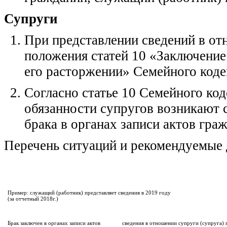
Супруги
При представлении сведений в от
положения статей 10 «Заключение
его расторжении» Семейного коде
Согласно статье 10 Семейного ко
обязанности супругов возникают 
брака в органах записи актов гра
Перечень ситуаций и рекомендуемые 
Пример: служащий (работник) представляет сведения в 2019 году
(за отчетный 2018г.)
Брак заключен в органах записи актов
сведения в отношении супруги (супруга) 