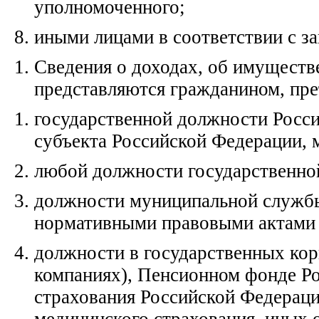
уполномоченного;
иными лицами в соответствии с з
Сведения о доходах, об имуществ
представляются гражданином, пре
государственной должности Росс
субъекта Российской Федерации,
любой должности государственно
должности муниципальной службы
нормативными правовыми актами 
должности в государственных кор
компаниях), Пенсионном фонде Р
страхования Российской Федераци
медицинского страхования, иных 