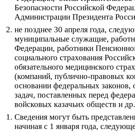
Безопасности Российской Федера
Администрации Президента Россий
не позднее 30 апреля года, следу
муниципальные служащие, работн
Федерации, работники Пенсионно
социального страхования Российс
обязательного медицинского стра
(компаний, публично-правовых ко
основании федеральных законов, 
задач, поставленных перед федер
войсковых казачьих обществ и др.
Сведения могут быть представлен
начиная с 1 января года, следующ