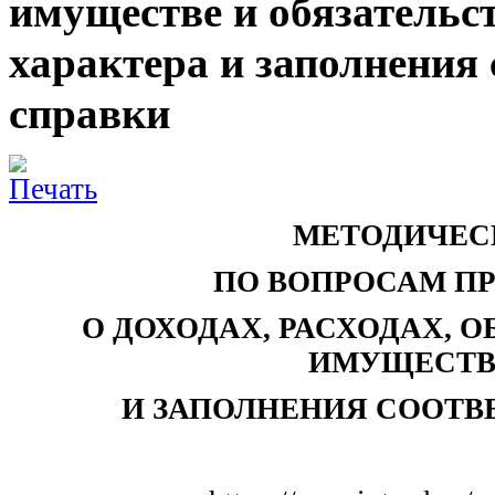
имуществе и обязательс
характера и заполнения
справки
МЕТОДИЧЕС
ПО ВОПРОСАМ П
О ДОХОДАХ, РАСХОДАХ, 
ИМУЩЕСТВ
И ЗАПОЛНЕНИЯ СООТ