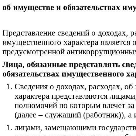
об имуществе и обязательствах им
Представление сведений о доходах, р
имущественного характера является 
предусмотренной антикоррупционным
Лица, обязанные представлять свед
обязательствах имущественного ха
Сведения о доходах, расходах, о
характера представляются лицам
полномочий по которым влечет за 
(далее – служащий (работник)), а
лицами, замещающими государств