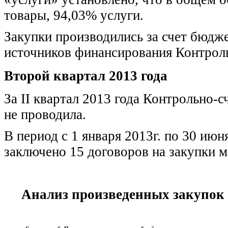
товары, 94,03% услуги.
Закупки производились за счет бюдж
источников финансирования Контрольн
Второй квартал 2013 года
За II квартал 2013 года Контрольно-
не проводила.
В период с 1 января 2013г. по 30 ию
заключено 15 договоров на закупки м
Анализ произведенных закупок в