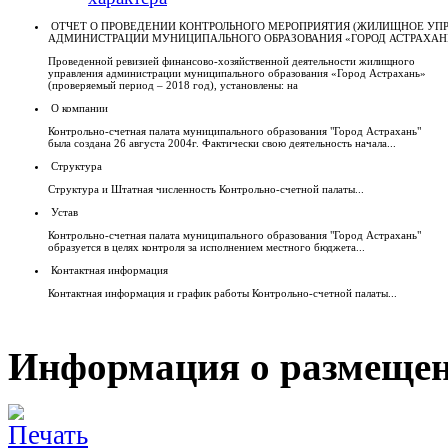
ОТЧЕТ О ПРОВЕДЕНИИ КОНТРОЛЬНОГО МЕРОПРИЯТИЯ (ЖИЛИЩНОЕ УП
АДМИНИСТРАЦИИ МУНИЦИПАЛЬНОГО ОБРАЗОВАНИЯ «ГОРОД АСТРАХАН
Проведенной ревизией финансово-хозяйственной деятельности жилищного
управления администрации муниципального образования «Город Астрахань»
(проверяемый период – 2018 год), установлены: на
О компании
Контрольно-счетная палата муниципального образования "Город Астрахань"
была создана 26 августа 2004г. Фактически свою деятельность начала...
Структура
Структура и Штатная численность Контрольно-счетной палаты...
Устав
Контрольно-счетная палата муниципального образования "Город Астрахань"
образуется в целях контроля за исполнением местного бюджета...
Контактная информация
Контактная информация и график работы Контрольно-счетной палаты...
Информация о размещен