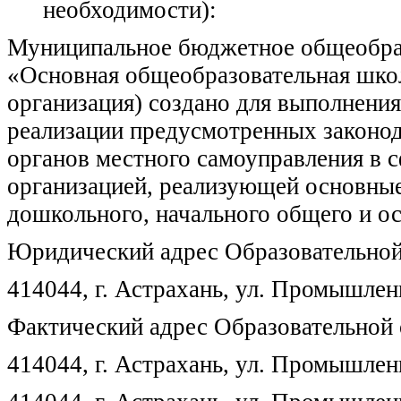
необходимости):
Муниципальное бюджетное общеобраз
«Основная общеобразовательная школ
организация) создано для выполнения 
реализации предусмотренных законо
органов местного самоуправления в с
организацией, реализующей основны
дошкольного, начального общего и о
Юридический адрес Образовательной
414044, г. Астрахань, ул. Промышленн
Фактический адрес Образовательной 
414044, г. Астрахань, ул. Промышленн