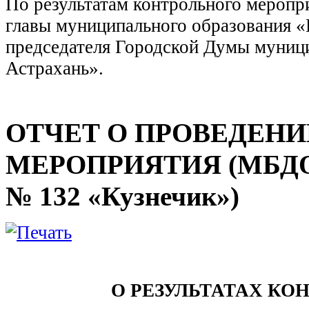
По результатам контрольного меропр
главы муниципального образования «
председателя Городской Думы муници
Астрахань».
ОТЧЕТ О ПРОВЕДЕНИ
МЕРОПРИЯТИЯ (МБДОУ г
№ 132 «Кузнечик»)
О РЕЗУЛЬТАТАХ КО