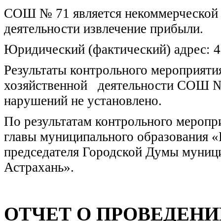
СОШ № 71 является некоммерческой 
деятельности извлечение прибыли.
Юридический (фактический) адрес: 41
Результаты контрольного мероприяти
хозяйственной деятельности СОШ № 7
нарушений не установлено.
По результатам контрольного меропр
главы муниципального образования «
председателя Городской Думы муници
Астрахань».
ОТЧЕТ О ПРОВЕДЕНИ