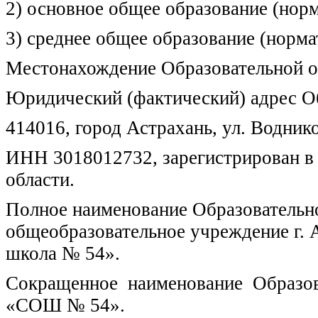
2) основное общее образование (норм
3) среднее общее образование (норма
Местонахождение Образовательной о
Юридический (фактический) адрес Об
414016, город Астрахань, ул. Воднико
ИНН 3018012732, зарегистрирован 
области.
Полное наименование Образовательн
общеобразовательное учреждение г. 
школа № 54».
Сокращенное наименование Образова
«СОШ № 54».