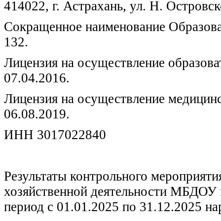
414022, г. Астрахань, ул. Н. Островско
Сокращенное наименование Образова
132.
Лицензия на осуществление образова
07.04.2016.
Лицензия на осуществление медицинс
06.08.2019.
ИНН 3017022840
Результаты контрольного мероприяти
хозяйственной деятельности МБДОУ г
период с 01.01.2025 по 31.12.2025 н