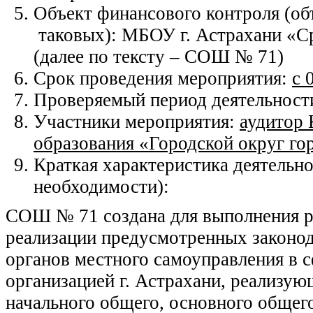
Объект финансового контроля (об
таковых): МБОУ г. Астрахани «С
(далее по тексту – СОШ № 71)
Срок проведения мероприятия:
с 
Проверяемый период деятельност
Участники мероприятия:
аудитор 
образования «Городской округ го
Краткая характеристика деятельно
необходимости):
СОШ № 71 создана для выполнения ра
реализации предусмотренных законо
органов местного самоуправления в с
организацией г. Астрахани, реализ
начального общего, основного общего