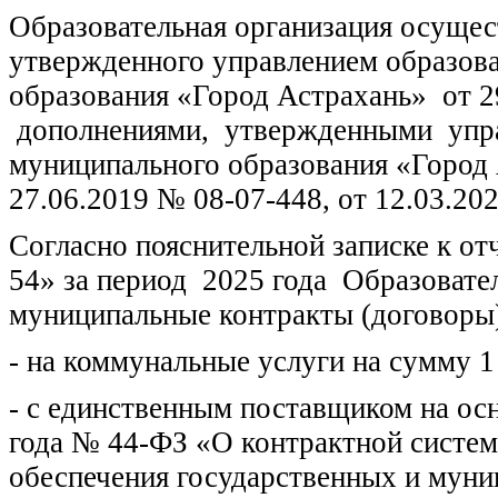
Образовательная организация осущест
утвержденного управлением образов
образования «Город Астрахань» от 2
дополнениями, утвержденными упра
муниципального образования «Город 
27.06.2019 № 08-07-448, от 12.03.20
Согласно пояснительной записке к 
54» за период 2025 года Образовате
муниципальные контракты (договоры
- на коммунальные услуги на сумму 1 
- с единственным поставщиком на осн
года № 44-ФЗ «О контрактной системе
обеспечения государственных и муни