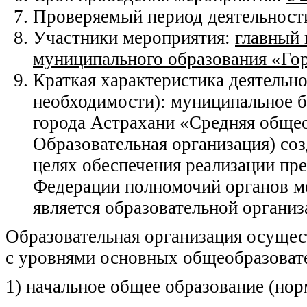
Проверяемый период деятельност
Участники мероприятия:
главный 
муниципального образования «Гор
Краткая характеристика деятельно
необходимости): муниципальное 
города Астрахани «Средняя общео
Образовательная организация) соз
целях обеспечения реализации пр
Федерации полномочий органов ме
является образовательной организ
Образовательная организация осущес
с уровнями основных общеобразоват
1) начальное общее образование (нор