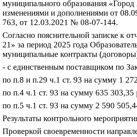
муниципального образования «Город 
изменениями и дополнениями от 08.09
763, от 12.03.2021 № 08-07-144.
Согласно пояснительной записке к 
21» за период 2025 года Образовате
муниципальные контракты (договоры
- с единственным поставщиком по За
по п.8 и п.29 ч.1 ст. 93 на сумму 1 27
по п.4 ч.1 ст. 93 на сумму 635 303,35 
по п.5 ч.1 ст. 93 на сумму 2 590 505,4
Результаты контрольного мероприяти
Проверкой своевременности направл