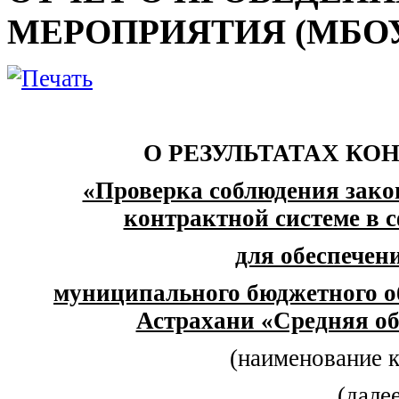
МЕРОПРИЯТИЯ (МБОУ г
О РЕЗУЛЬТАТАХ КО
«Проверка соблюдения зако
контрактной системе в с
для обеспече
муниципального бюджетного о
Астрахани «Средняя о
(наименование 
(дале