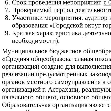
Срок проведения мероприятия:
с 
Проверяемый период деятельност
Участники мероприятия: аудитор 
образования «Городской округ го
Краткая характеристика деятельно
необходимости):
Муниципальное бюджетное общеобраз
«Средняя общеобразовательная школа
организация) создано для выполнения 
реализации предусмотренных законо
органов местного самоуправления в с
организацией г. Астрахани, реализ
начального общего, основного общего
Образовательная организация являет