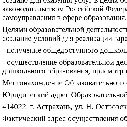
создано для оказания услуг в целях 
законодательством Российской Федер
самоуправления в сфере образования.
Целями образовательной деятельност
создание условий для реализации гар
- получение общедоступного дошколь
- осуществление образовательной де
дошкольного образования, присмотр и
Местонахождение Образовательной о
Юридический адрес Образовательной
414022, г. Астрахань, ул. Н. Островско
Фактический адрес осуществления об