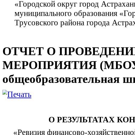
«Городской округ город Астрахан
муниципального образования «Гор
Трусовского района города Астра
ОТЧЕТ О ПРОВЕДЕНИ
МЕРОПРИЯТИЯ (МБОУ г
общеобразовательная ш
О РЕЗУЛЬТАТАХ КО
«Ревизия финансово-хозяйственно