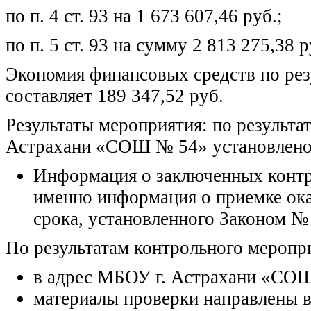
по п. 4 ст. 93 на 1 673 607,46 руб.;
по п. 5 ст. 93 на сумму 2 813 275,38 р
Экономия финансовых средств по рез
составляет 189 347,52 руб.
Результаты мероприятия: по результ
Астрахани «СОШ № 54» установлено
Информация о заключенных контр
именно информация о приемке ок
срока, установленного Законом №
По результатам контрольного меропр
в адрес МБОУ г. Астрахани «СОШ
материалы проверки направлены в