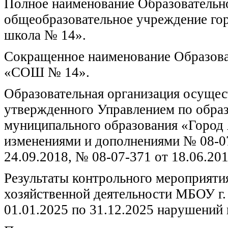
Полное наименование Образовательн
общеобразовательное учреждение го
школа № 14».
Сокращенное наименование Образова
«СОШ № 14».
Образовательная организация осущест
утвержденного Управлением по обра
муниципального образования «Город 
изменениями и дополнениями № 08-07
24.09.2018, № 08-07-371 от 18.06.201
Результаты контрольного мероприяти
хозяйственной деятельности МБОУ г
01.01.2025 по 31.12.2025 нарушений 