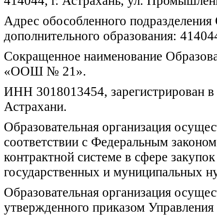
414044, г. Астрахань, ул. Промышленн
Адрес обособленного подразделения 
дополнительного образования: 414044,
Сокращенное наименование Образова
«ООШ № 21».
ИНН 3018013454, зарегистрирован в
Астрахани.
Образовательная организация осущест
соответствии с Федеральным законом
контрактной системе в сфере закупок 
государственных и муниципальных ну
Образовательная организация осущест
утвержденного приказом Управления 