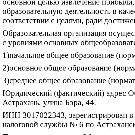
основной целью извлечение прибыли
образовательную деятельность в каче
соответствии с целями, ради достиже
Образовательная организация осущес
с уровнями основных общеобразоват
1)начальное общее образование (норм
2)основное общее образование (норма
3)среднее общее образование (нормат
Юридический (фактический) адрес Об
Астрахань, улица Бэра, 44.
ИНН 3017022343, зарегистрирован в
налоговой службы № 6 по Астраханск