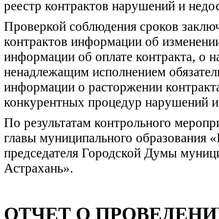
реестр контрактов нарушений и недос
Проверкой соблюдения сроков заключ
контрактов информации об изменении 
информации об оплате контракта, о н
ненадлежащим исполнением обязател
информации о расторжении контракта
конкурентных процедур нарушений и 
По результатам контрольного меропр
главы муниципального образования «
председателя Городской Думы муници
Астрахань».
ОТЧЕТ О ПРОВЕДЕНИ