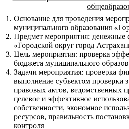
общеобразо
Основание для проведения меропр
муниципального образования «Гор
Предмет мероприятия: денежные 
«Городской округ город Астрахан
Цель мероприятия: проверка эфф
бюджета муниципального образов
Задачи мероприятия: проверка фи
выполнение субъектом проверки з
правовых актов, ведомственных п
целевое и эффективное использов
собственности, экономное исполь
ресурсов, правильность постановк
контроля