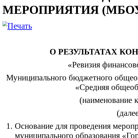
МЕРОПРИЯТИЯ (МБОУ г
О РЕЗУЛЬТАТАХ КО
«Ревизия финансов
Муниципального бюджетного общеоб
«Средняя общеоб
(наименование 
(дале
Основание для проведения мероп
муниципального образования «Гор