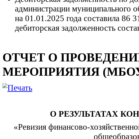
администрации муниципального об
на 01.01.2025 года составила 86 3
дебиторская задолженность состав
ОТЧЕТ О ПРОВЕДЕН
МЕРОПРИЯТИЯ (МБОУ г
О РЕЗУЛЬТАТАХ КО
«Ревизия финансово-хозяйственно
общеобразо