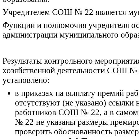
Учредителем СОШ № 22 является мун
Функции и полномочия учредителя ос
администрации муниципального обра
Результаты контрольного мероприяти
хозяйственной деятельности СОШ № 2
установлено:
в приказах на выплату премий ра
отсутствуют (не указано) ссылки
работников СОШ № 22, а в само
№ 22 не указаны размеры премир
проверить обоснованность размер