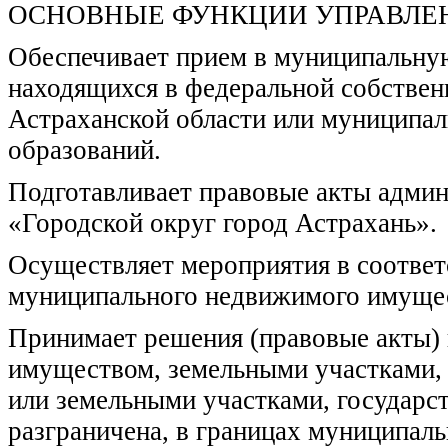
ОСНОВНЫЕ ФУНКЦИИ УПРАВЛЕ
Обеспечивает прием в муниципальную
находящихся в федеральной собствен
Астраханской области или муниципа
образований.
Подготавливает правовые акты адми
«Городской округ город Астрахань».
Осуществляет мероприятия в соответ
муниципального недвижимого имущес
Принимает решения (правовые акты)
имуществом, земельными участками,
или земельными участками, государст
разграничена, в границах муниципаль