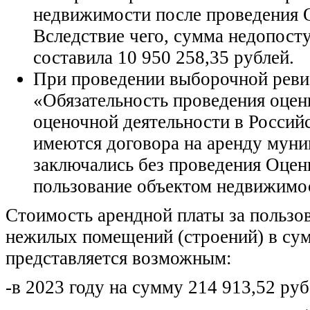
недвижимости после проведения 
Вследствие чего, сумма недопос
составила 10 950 258,35 рублей.
При проведении выборочной ревиз
«Обязательность проведения оцен
оценочной деятельности в Россий
имеются договора на аренду мун
заключались без проведения Оцен
пользование объектом недвижимо
Стоимость арендной платы за польз
нежилых помещений (строений) в сум
представляется возможным:
-в 2023 году на сумму 214 913,52 руб