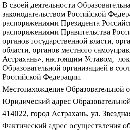
В своей деятельности Образовательна
законодательством Российской Федера
распоряжениями Президента Российс
распоряжениями Правительства Росс
органов государственной власти, орг
области, органов местного самоупра
Астрахань», настоящим Уставом, ло
Образовательной организацией в соот
Российской Федерации.
Местонахождение Образовательной о
Юридический адрес Образовательной
414022, город Астрахань, ул. Звездная,
Фактический адрес осуществления об