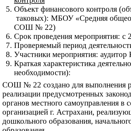
Объект финансового контроля (об
таковых): МБОУ «Средняя общеоб
СОШ № 22)
Срок проведения мероприятия: с 2
Проверяемый период деятельности
Участники мероприятия: аудитор
Краткая характеристика деятельно
необходимости):
СОШ № 22 создано для выполнения ра
реализации предусмотренных законо
органов местного самоуправления в с
организацией г. Астрахани, реализ
дошкольного образования, начальног
образования.