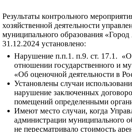
Результаты контрольного мероприяти
хозяйственной деятельности управл
муниципального образования «Город А
31.12.2024 установлено:
Нарушение п.п.1. п.9. ст. 17.1. 
отношении государственного и м
«Об оценочной деятельности в Ро
Установлены случаи использован
нарушение заключенных договоров
помещений определенными органи
Имеют место случаи, когда Упра
администрации муниципального об
не пересматривало стоимость аре