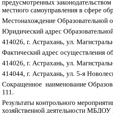
предусмотренных законодательством
местного самоуправления в сфере обр
Местонахождение Образовательной о
Юридический адрес Образовательной
414026, г. Астрахань, ул. Магистральн
Фактический адрес осуществления об
414026, г. Астрахань, ул. Магистральн
414044, г. Астрахань, ул. 5-я Новолес
Сокращенное наименование Образова
111.
Результаты контрольного мероприяти
хозяйственной деятельности МБДОУ г.