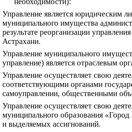
необходимости):
Управление является юридическим ли
муниципального имущества администр
результате реорганизации управлени
Астрахани.
Управление муниципального имуществ
управление) является отраслевым ор
Управление осуществляет свою деяте
соответствующими органами государс
самоуправлении, общественными объ
Управление осуществляет свою деяте
муниципального образования «Город
и выделяемых ассигнований.