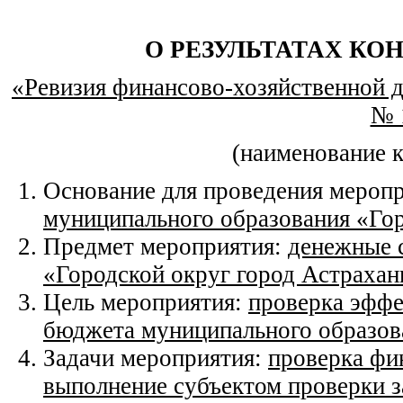
О РЕЗУЛЬТАТАХ КО
«Ревизия финансово-хозяйственной 
№ 
(наименование 
Основание для проведения мероп
муниципального образования «Гор
Предмет мероприятия:
денежные 
«Городской округ город Астрахан
Цель мероприятия:
проверка эффе
бюджета муниципального образова
Задачи мероприятия:
проверка фи
выполнение субъектом проверки з