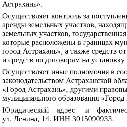
Астрахань».
Осуществляет контроль за поступлен
аренды земельных участков, находящ
земельных участков, государственная
которые расположены в границах мун
город Астрахань», а также средств 
и средств по договорам на установку
Осуществляет иные полномочия в соо
законодательством Астраханской обл
«Город Астрахань», другими правовы
муниципального образования «Город 
Юридический адрес и фактическое
ул. Ленина, 14. ИНН 3015090933.