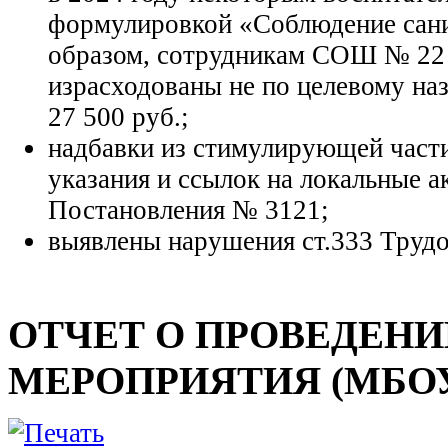
формулировкой «Соблюдение сан
образом, сотрудникам СОШ № 22 
израсходованы не по целевому на
27 500 руб.;
надбавки из стимулирующей част
указания и ссылок на локальные 
Постановления № 3121;
выявлены нарушения ст.333 Трудо
ОТЧЕТ О ПРОВЕДЕН
МЕРОПРИЯТИЯ (МБОУ г