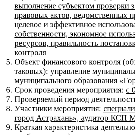
выполнение субъектом проверки з
правовых актов, ведомственных п
целевое и эффективное использов
собственности, экономное исполь
ресурсов, правильность постановк
контроля
Объект финансового контроля (об
таковых): управление муниципал
муниципального образования «Го
Срок проведения мероприятия:
с 
Проверяемый период деятельност
Участники мероприятия:
специали
город Астрахань», аудитор КСП М
Краткая характеристика деятельно