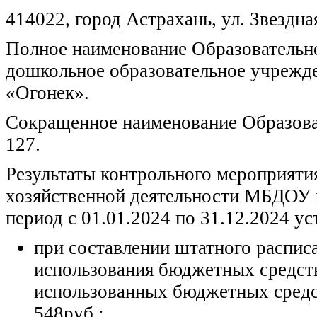
414022, город Астрахань, ул. Звездная
Полное наименование Образовательн
дошкольное образовательное учрежде
«Огонек».
Сокращенное наименование Образова
127.
Результаты контрольного мероприяти
хозяйственной деятельности МБДОУ г
период с 01.01.2024 по 31.12.2024 ус
при составлении штатного распис
использования бюджетных средст
использованных бюджетных средст
548руб.;