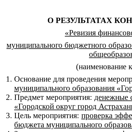
О РЕЗУЛЬТАТАХ КО
«Ревизия финансов
муниципального бюджетного образо
общеобразо
(наименование 
Основание для проведения мероп
муниципального образования «Гор
Предмет мероприятия:
денежные 
«Городской округ город Астрахан
Цель мероприятия:
проверка эффе
бюджета муниципального образова