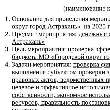
(наименование 
Основание для проведения мероп
округ город Астрахань» на 2025 
Предмет мероприятия:
денежные 
Астрахань»
Цель мероприятия:
проверка эффе
бюджета МО «Городской округ го
Задачи мероприятия:
проверка фи
выполнение субъектом проверки з
правовых актов, ведомственных п
целевое и эффективное использов
собственности, экономное исполь
ресурсов, правильность постановк
контроля