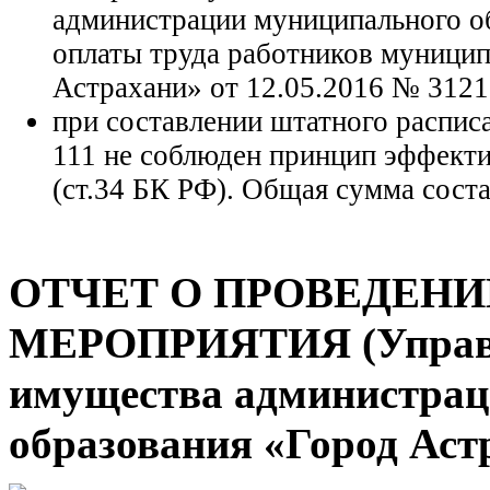
администрации муниципального о
оплаты труда работников муницип
Астрахани» от 12.05.2016 № 3121 
при составлении штатного распи
111 не соблюден принцип эффект
(ст.34 БК РФ). Общая сумма соста
ОТЧЕТ О ПРОВЕДЕН
МЕРОПРИЯТИЯ (Управл
имущества администрац
образования «Город Аст