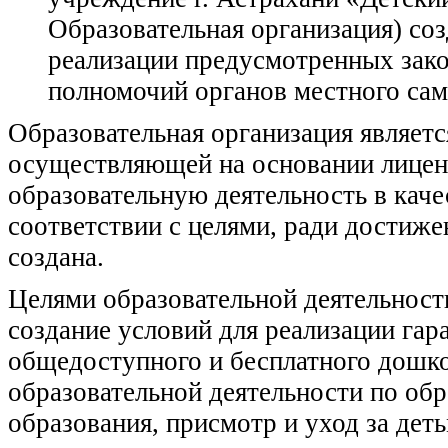
Образовательная организация) соз
реализации предусмотренных зак
полномочий органов местного сам
Образовательная организация являетс
осуществляющей на основании лиценз
образовательную деятельность в каче
соответствии с целями, ради достиж
создана.
Целями образовательной деятельност
создание условий для реализации гар
общедоступного и бесплатного дошко
образовательной деятельности по о
образования, присмотр и уход за деть