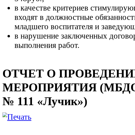
в качестве критериев стимулирую
входят в должностные обязанност
младшего воспитателя и заведующ
в нарушение заключенных договор
выполнения работ.
ОТЧЕТ О ПРОВЕДЕН
МЕРОПРИЯТИЯ (МБДОУ г
№ 111 «Лучик»)