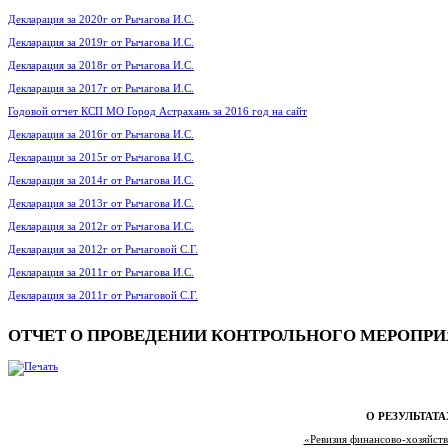
Декларация за 2020г от Рычагова И.С.
Декларация за 2019г от Рычагова И.С.
Декларация за 2018г от Рычагова И.С.
Декларация за 2017г от Рычагова И.С.
Годовой отчет КСП МО Город Астрахань за 2016 год на сайт
Декларация за 2016г от Рычагова И.С.
Декларация за 2015г от Рычагова И.С.
Декларация за 2014г от Рычагова И.С.
Декларация за 2013г от Рычагова И.С.
Декларация за 2012г от Рычагова И.С.
Декларация за 2012г от Рычаговой С.Г.
Декларация за 2011г от Рычагова И.С.
Декларация за 2011г от Рычаговой С.Г.
ОТЧЕТ О ПРОВЕДЕНИИ КОНТРОЛЬНОГО МЕРОПРИЯТИ
О РЕЗУЛЬТАТ
«Ревизия финансово-хозяйст