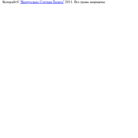
Копирайт©
"Контрольно Счетная Палата"
2011. Все права защищены.